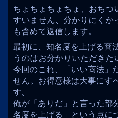
ちょちょちょちょ、おちつ
すいません、分かりにくか
も含めて返信します。
最初に、知名度を上げる商
うのはお分かりいただきた
今回のこれ、「いい商法」
せん。お得意様は大事にす
す。
俺が「ありだ」と言った部
名度を上げる」という点に