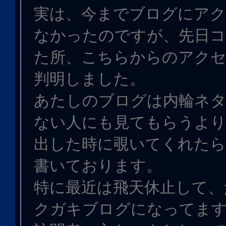
実は、今までブログにアク
なかったのですが、先日
た所、こちらからのアク
判明しました。
あたしのブログは内輪ネタ
ない人にも見てもらうより
出した時に覗いてくれた
書いております。
特に最近は飛天休止して、
クガキブログになってま