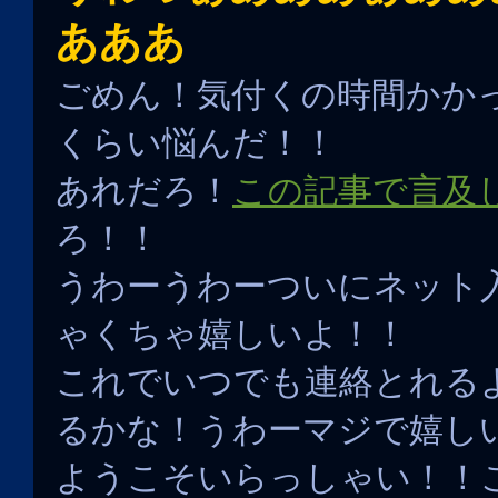
あああ
ごめん！気付くの時間かか
くらい悩んだ！！
あれだろ！
この記事で言及
ろ！！
うわーうわーついにネット
ゃくちゃ嬉しいよ！！
これでいつでも連絡とれる
るかな！うわーマジで嬉し
ようこそいらっしゃい！！