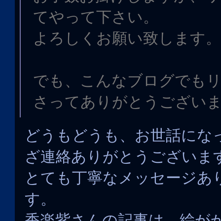
てやって下さい。
よろしくお願い致します。
でも、こんなブログでも
さってありがとうござい
どうもどうも、お世話にな
ざ連絡ありがとうございま
とても丁寧なメッセージあ
す。
香楽紫さんの記事は、絵が