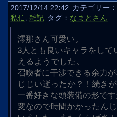
2017/12/14 22:42
カテゴリー
私信
,
雑記
タグ：
なまとさん
澪那さん可愛い。
3人とも良いキャラをして
えるようでした。
召喚者に干渉できる余力が
じじい逝ったか？！続きが
一番好きな頭装備の形です
変なので時間かかったん