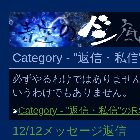
Category - "返信・私信
必ずやるわけではありませ
いうわけでもありません。
Category - "返信・私信"
12/12メッセージ返信