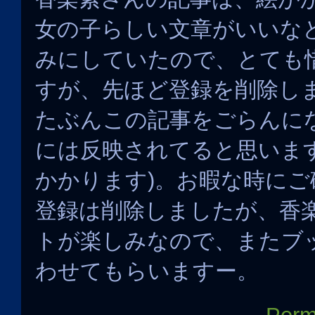
女の子らしい文章がいいな
みにしていたので、とても
すが、先ほど登録を削除し
たぶんこの記事をごらんに
には反映されてると思いま
かかります)。お暇な時にご
登録は削除しましたが、香
トが楽しみなので、またブ
わせてもらいますー。