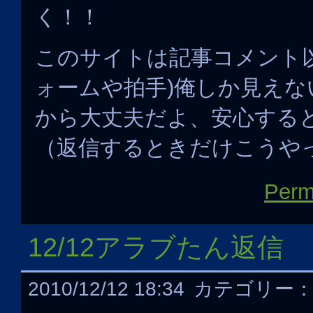
く！！
このサイトは記事コメント
ォームや拍手)俺しか見え
から大丈夫だよ、安心する
（返信するときだけこうや
Perm
12/12アラブたん返信
2010/12/12 18:34
カテゴリー