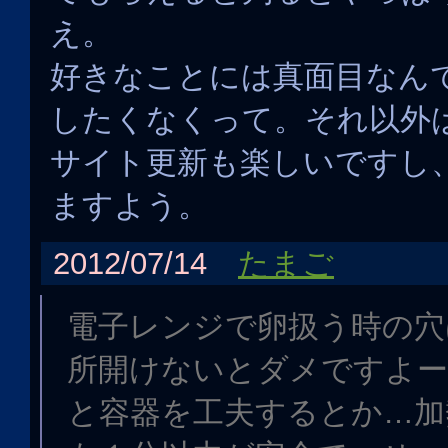
え。
好きなことには真面目なん
したくなくって。それ以外
サイト更新も楽しいですし
ますよう。
2012/07/14
たまご
電子レンジで卵扱う時の穴
所開けないとダメですよー
と容器を工夫するとか…加