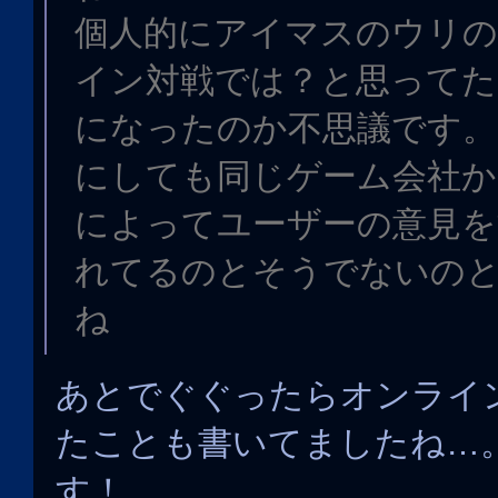
個人的にアイマスのウリ
イン対戦では？と思ってた
になったのか不思議です。
にしても同じゲーム会社か
によってユーザーの意見を
れてるのとそうでないの
ね
あとでぐぐったらオンライ
たことも書いてましたね…
す！