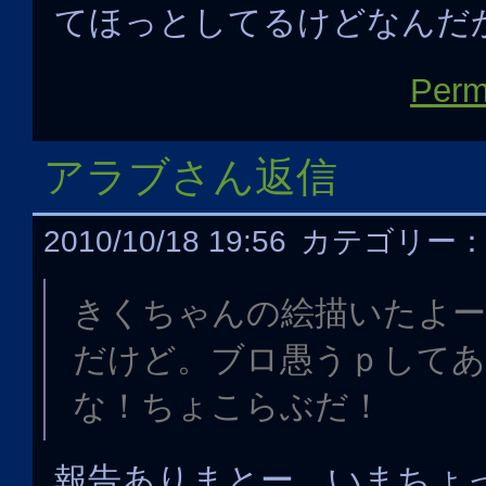
てほっとしてるけどなんだ
Perm
アラブさん返信
2010/10/18 19:56
カテゴリー
きくちゃんの絵描いたよー
だけど。ブロ愚うｐして
な！ちょこらぶだ！
報告ありまとー。いまちょ