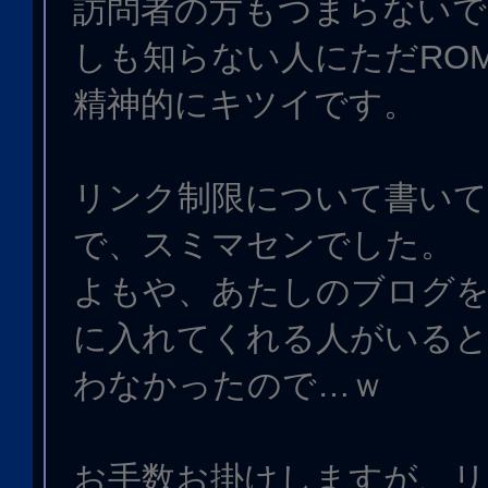
訪問者の方もつまらないで
しも知らない人にただRO
精神的にキツイです。
リンク制限について書い
で、スミマセンでした。
よもや、あたしのブログ
に入れてくれる人がいる
わなかったので…ｗ
お手数お掛けしますが、リ