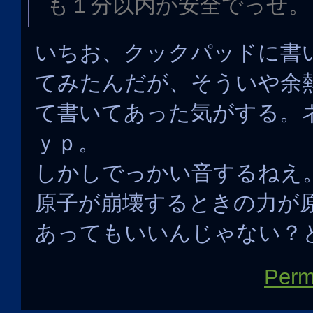
も１分以内が安全でっせ。
いちお、クックパッドに書
てみたんだが、そういや余
て書いてあった気がする。
ｙｐ。
しかしでっかい音するねえ
原子が崩壊するときの力が
あってもいいんじゃない？
Perm