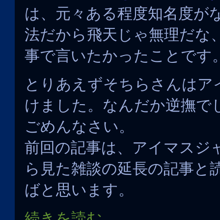
は、元々ある程度知名度が
法だから飛天じゃ無理だな
事で言いたかったことです
とりあえずそちらさんはア
けました。なんだか逆撫で
ごめんなさい。
前回の記事は、アイマスジ
ら見た雑談の延長の記事と
ばと思います。
続きを読む