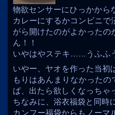
物欲センサーにひっかから
カレーにするかコンビニで
がら開けたのがよかったの
ん！！
いやはやステキ……うふふ
いやー、ヤオを作った当初
もりはあんまりなかったの
ぱ、出たら欲しくなっちゃ
ちなみに、浴衣福袋と同時
カンフー福袋からもノーマ