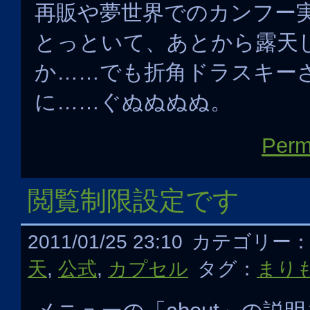
再販や夢世界でのカンフー
とっといて、あとから露天
か……でも折角ドラスキー
に……ぐぬぬぬぬ。
Perm
閲覧制限設定です
2011/01/25 23:10
カテゴリー
天
,
公式
,
カプセル
タグ：
まり