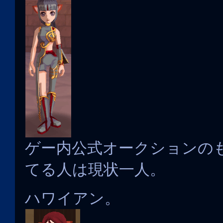
ゲー内公式オークションの
てる人は現状一人。
ハワイアン。