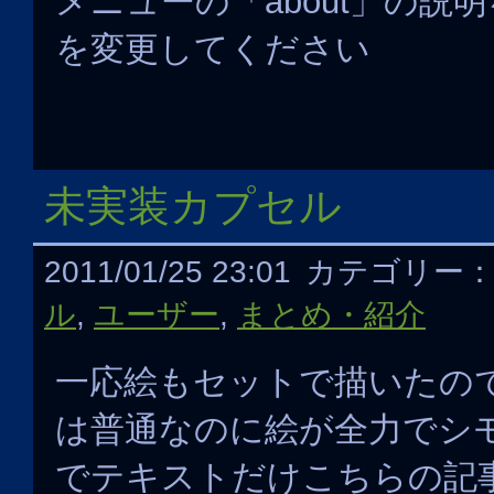
メニューの「about」の説
を変更してください
未実装カプセル
2011/01/25 23:01
カテゴリー
ル
,
ユーザー
,
まとめ・紹介
一応絵もセットで描いたの
は普通なのに絵が全力でシ
でテキストだけこちらの記