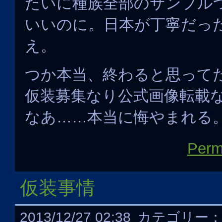
たいに種族全部のサンプル
いいのに。日本が丁寧だっ
え。
つか本当、終わると思って
仮装募集なり公式画像転載
なあ……本当に悔やまれる
Perm
仮装事情
2013/12/27 02:38
カテゴリー