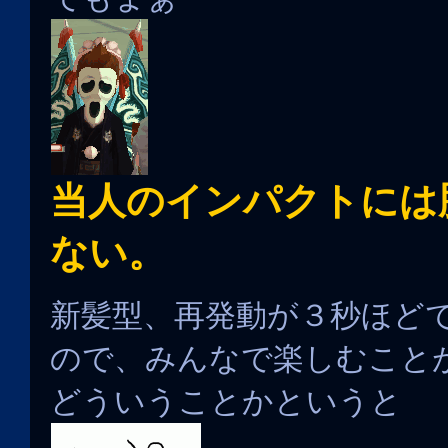
当人のインパクトには
ない。
新髪型、再発動が３秒ほどで
ので、みんなで楽しむこと
どういうことかというと