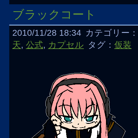
ブラックコート
2010/11/28 18:34
カテゴリー
天
,
公式
,
カプセル
タグ：
仮装