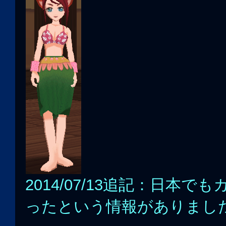
2014/07/13追記：日本
ったという情報がありまし