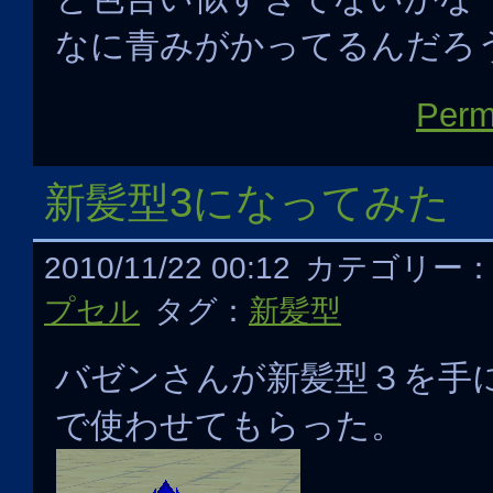
なに青みがかってるんだろ
Perm
新髪型3になってみた
2010/11/22 00:12
カテゴリー
プセル
タグ：
新髪型
バゼンさんが新髪型３を手
で使わせてもらった。