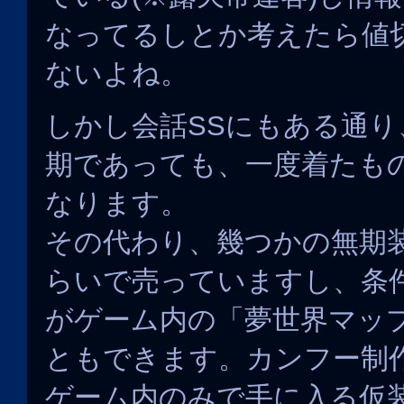
なってるしとか考えたら値
ないよね。
しかし会話SSにもある通り
期であっても、一度着たも
なります。
その代わり、幾つかの無期
らいで売っていますし、条
がゲーム内の「夢世界マッ
ともできます。カンフー制
ゲーム内のみで手に入る仮