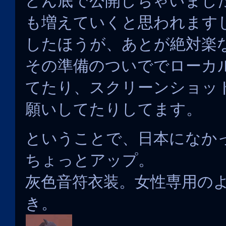
どん底で公開しちゃいまし
も増えていくと思われます
したほうが、あとが絶対楽
その準備のついででローカル
てたり、スクリーンショッ
願いしてたりしてます。
ということで、日本になか
ちょっとアップ。
灰色音符衣装。女性専用の
き。