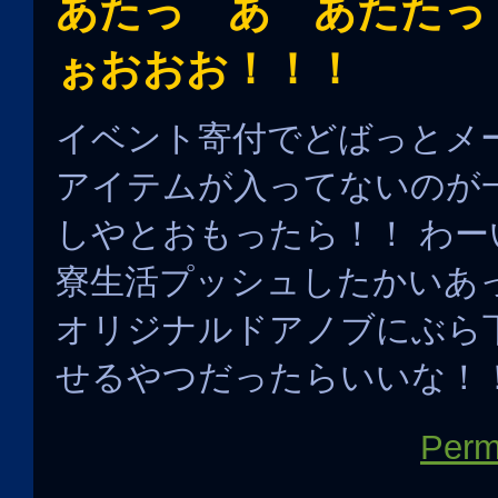
あたっ あ あたたっ
ぉおおお！！！
イベント寄付でどばっとメ
アイテムが入ってないのが
しやとおもったら！！ わー
寮生活プッシュしたかいあっ
オリジナルドアノブにぶら
せるやつだったらいいな！
Perm