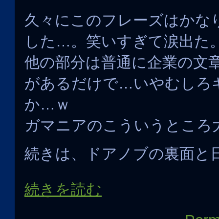
久々にこのフレーズはかな
した…。笑いすぎて涙出た
他の部分は普通に企業の文
があるだけで…いやむしろ
か…ｗ
ガマニアのこういうところ
続きは、ドアノブの裏面と
続きを読む