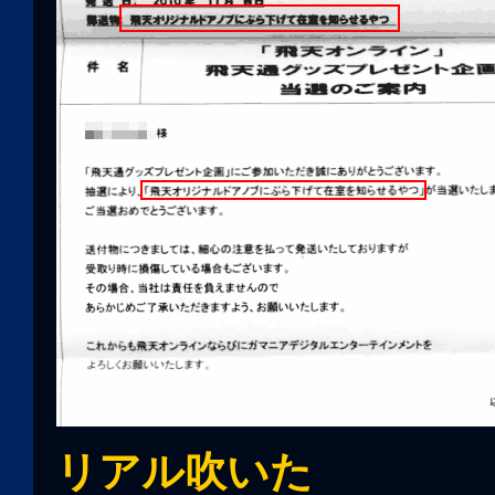
リアル吹いた