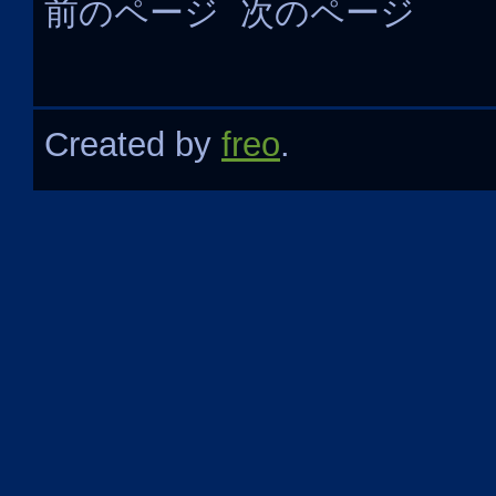
前のページ
次のページ
Created by
freo
.