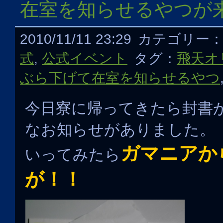
在室を知らせるやつが
2010/11/11 23:29
カテゴリー
式
,
公式イベント
タグ：
飛天オ
ぶら下げて在室を知らせるやつ
今日寮に帰ってきたら封書
なお知らせがありました。
ガマニアか
いってみたら
が！！