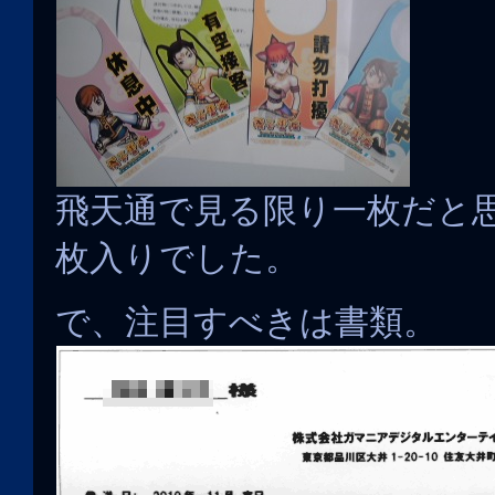
飛天通で見る限り一枚だと
枚入りでした。
で、注目すべきは書類。