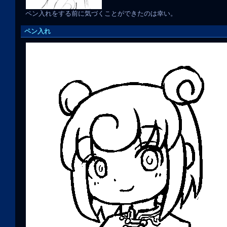
ペン入れをする前に気づくことができたのは幸い。
ペン入れ