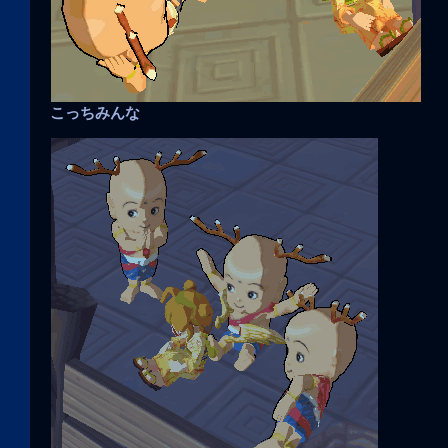
こっちみんな