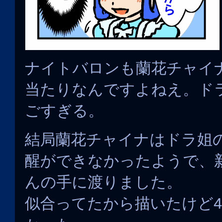
ナイトバロンも蘭花チャイ
当たりなんですよねえ。ド
ごすぎる。
結局蘭花チャイナはドラ姐
醒ができなかったようで、
んの手に渡りました。
似合ってたから描いたけど