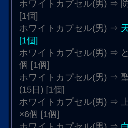
ホワイトカプセル(男) ⇒ 
[1個]
ホワイトカプセル(男) ⇒
[1個]
ホワイトカプセル(男) ⇒ 
個 [1個]
ホワイトカプセル(男) ⇒
(15日) [1個]
ホワイトカプセル(男) ⇒
×6個 [1個]
ホワイトカプセル(男) ⇒
白