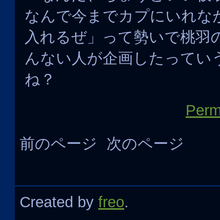
なんで今までカプにいれな
入れるぜ」って勢いで桃羽
んない人が企画したってい
ね？
Perm
前のページ
次のページ
Created by
freo
.