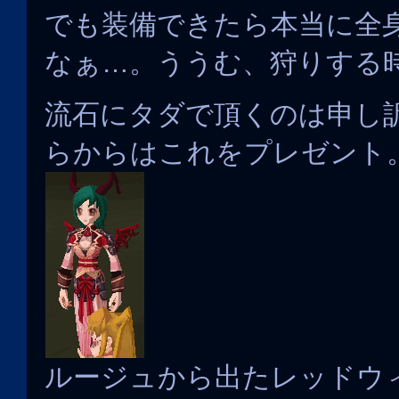
でも装備できたら本当に全
なぁ…。ううむ、狩りする
流石にタダで頂くのは申し
らからはこれをプレゼント
ルージュから出たレッドウ