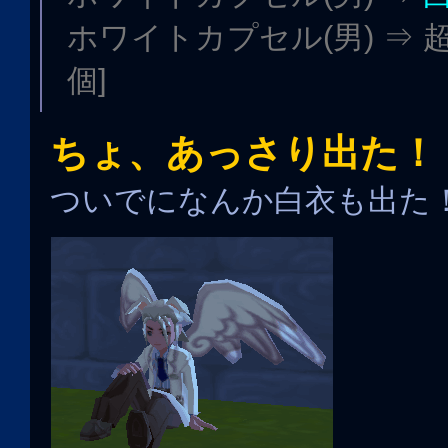
ホワイトカプセル(男) ⇒ 超
個]
ちょ、あっさり出た！
ついでになんか白衣も出た