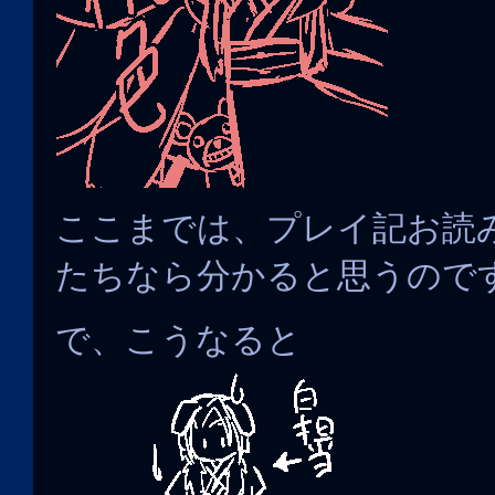
ここまでは、プレイ記お読
たちなら分かると思うので
で、こうなると