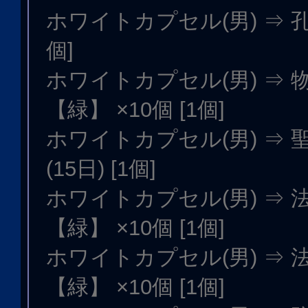
ホワイトカプセル(男) ⇒ 孔明
個]
ホワイトカプセル(男) ⇒ 
【緑】 ×10個 [1個]
ホワイトカプセル(男) ⇒
(15日) [1個]
ホワイトカプセル(男) ⇒ 
【緑】 ×10個 [1個]
ホワイトカプセル(男) ⇒ 
【緑】 ×10個 [1個]