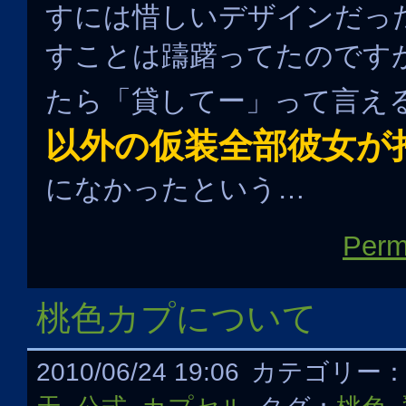
すには惜しいデザインだっ
すことは躊躇ってたのです
たら「貸してー」って言え
以外の仮装全部彼女が
になかったという…
Perm
桃色カプについて
2010/06/24 19:06
カテゴリー