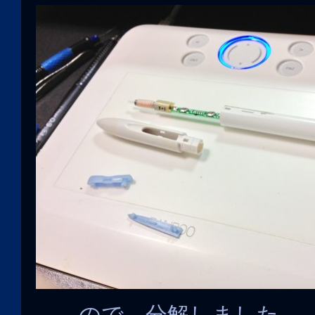
……ので、分解しました。