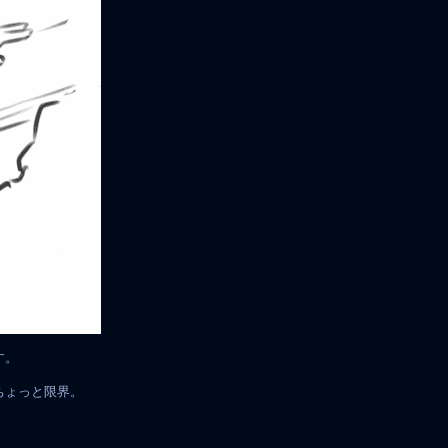
す。
ちょっと限界。