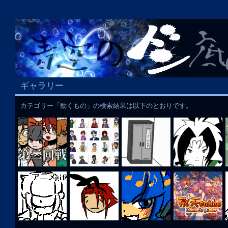
ギャラリー
カテゴリー「動くもの」の検索結果は以下のとおりです。