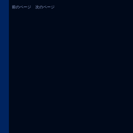
前のページ
次のページ